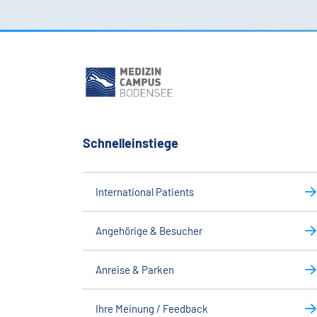
Schnelleinstiege
International Patients
Angehörige & Besucher
Anreise & Parken
Ihre Meinung / Feedback