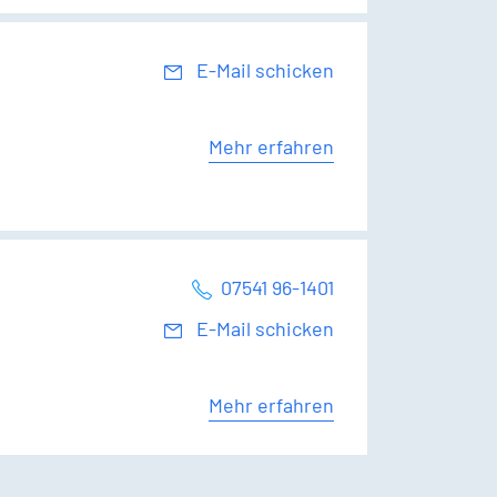
E-Mail schicken
Mehr erfahren
07541 96-1401
E-Mail schicken
Mehr erfahren