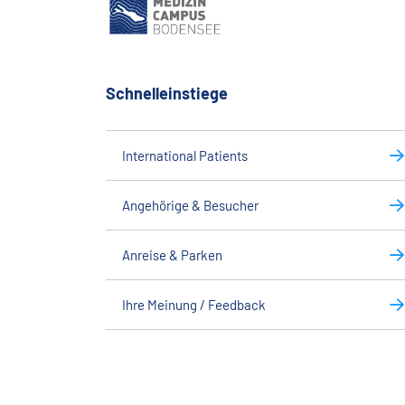
Schnelleinstiege
International Patients
Angehörige & Besucher
Anreise & Parken
Ihre Meinung / Feedback