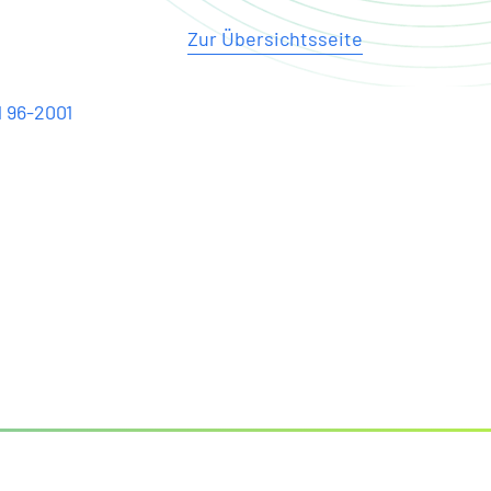
Zur Übersichtsseite
1 96-2001