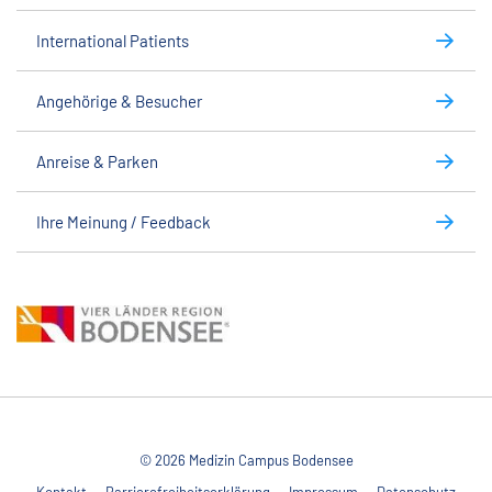
International Patients
Angehörige & Besucher
Anreise & Parken
Ihre Meinung / Feedback
© 2026 Medizin Campus Bodensee
Kontakt
Barrierefreiheitserklärung
Impressum
Datenschutz