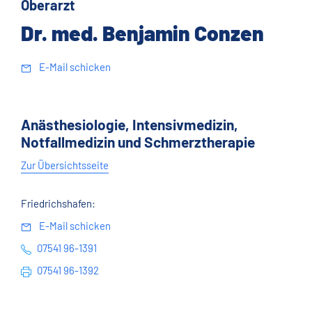
Oberarzt
Dr. med. Benjamin Conzen
E-Mail schicken
Anästhesiologie, Intensivmedizin,
Notfallmedizin und Schmerztherapie
Zur Übersichtsseite
Friedrichshafen:
E-Mail schicken
07541 96-1391
07541 96-1392