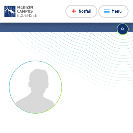
Notfall
Menu