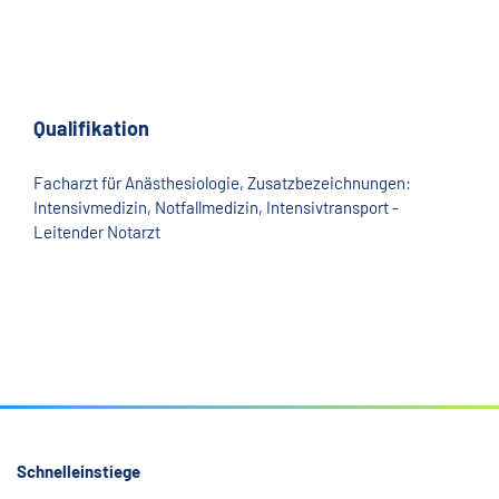
Qualifikation
Facharzt für Anästhesiologie, Zusatzbezeichnungen:
Intensivmedizin, Notfallmedizin, Intensivtransport -
Leitender Notarzt
Schnelleinstiege