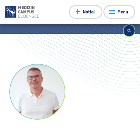
Notfall
Menu