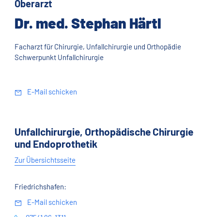
Oberarzt
Dr. med. Stephan Härtl
Facharzt für Chirurgie, Unfallchirurgie und Orthopädie
Schwerpunkt Unfallchirurgie
E-Mail schicken
Unfallchirurgie, Orthopädische Chirurgie
und Endoprothetik
Zur Übersichtsseite
Friedrichshafen:
E-Mail schicken