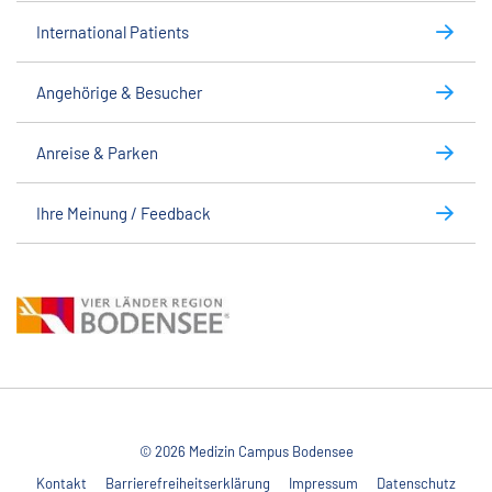
International Patients
Angehörige & Besucher
Anreise & Parken
Ihre Meinung / Feedback
© 2026 Medizin Campus Bodensee
Kontakt
Barrierefreiheitserklärung
Impressum
Datenschutz