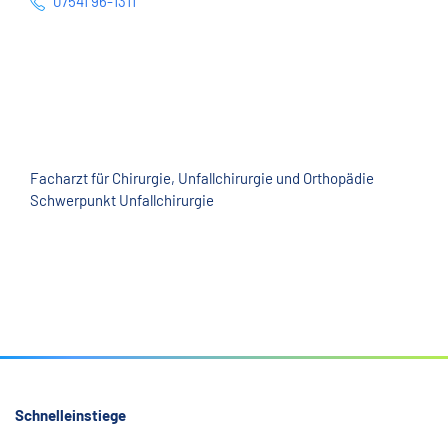
07541 96-1311
Facharzt für Chirurgie, Unfallchirurgie und Orthopädie
Schwerpunkt Unfallchirurgie
Schnelleinstiege