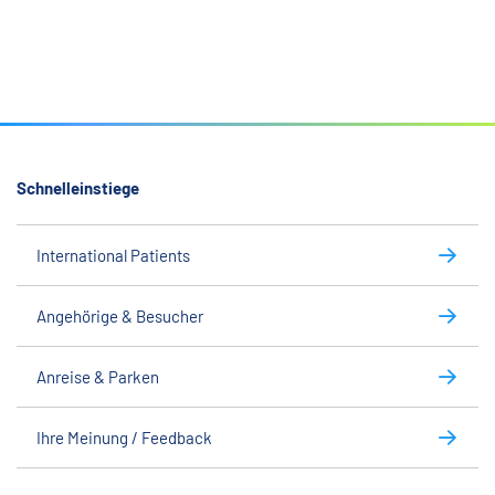
Schnelleinstiege
International Patients
Angehörige & Besucher
Anreise & Parken
Ihre Meinung / Feedback