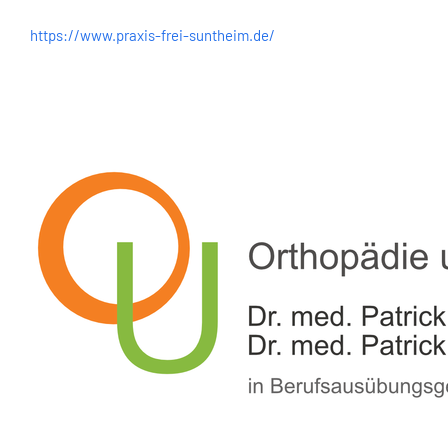
https://www.praxis-frei-suntheim.de/