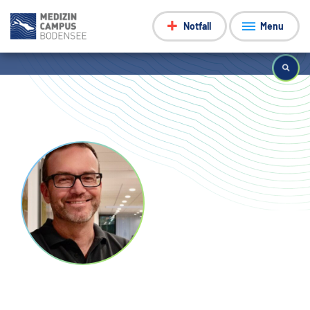
Notfall
Menu