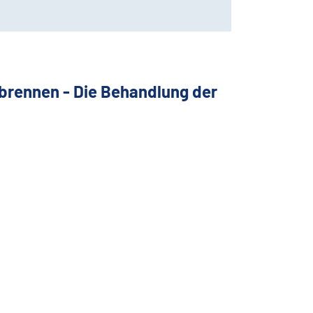
brennen - Die Behandlung der