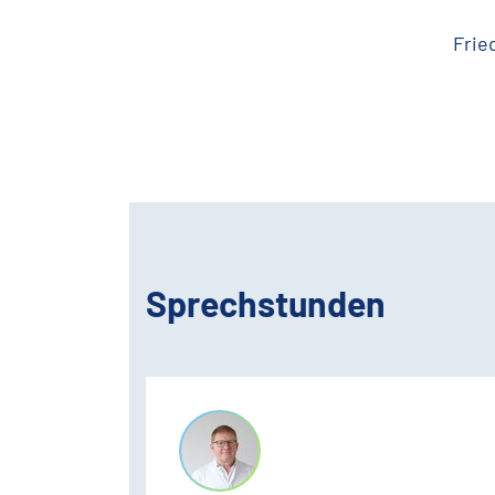
Frie
Sprechstunden