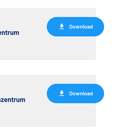
Download
Zentrum
Download
szentrum