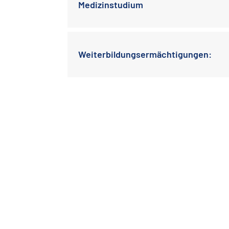
Medizinstudium
Weiterbildungsermächtigungen: