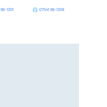
 96-1301
07541 96-1306