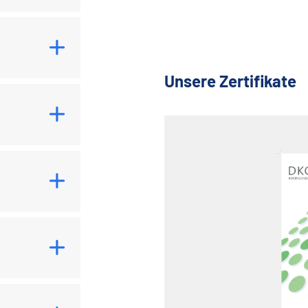
Unsere Zertifikate