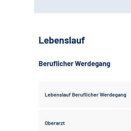
Lebenslauf
Beruflicher Werdegang
Lebenslauf Beruflicher Werdegang
Oberarzt