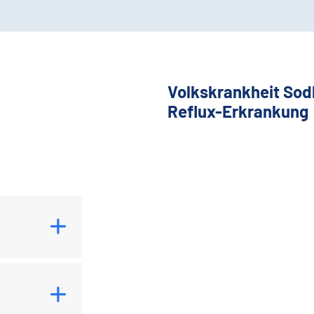
Volkskrankheit Sod
Reflux-Erkrankung