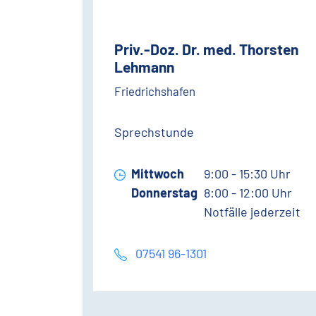
Priv.-Doz. Dr. med. Thorsten
Lehmann
Friedrichshafen
Sprechstunde
Mittwoch
9:00 - 15:30 Uhr
Donnerstag
8:00 - 12:00 Uhr
Notfälle jederzeit
07541 96-1301