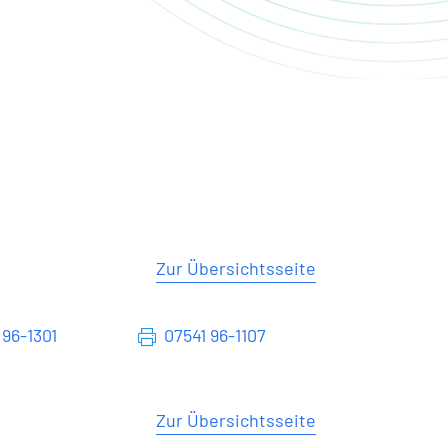
Zur Übersichtsseite
 96-1301
07541 96-1107
Zur Übersichtsseite