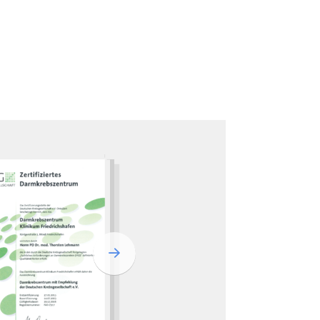
Weiterlesen