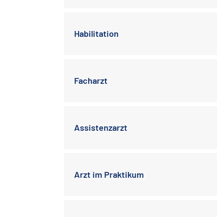
Habilitation
Facharzt
Assistenzarzt
Arzt im Praktikum