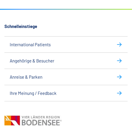
Schnelleinstiege
International Patients
Angehörige & Besucher
Anreise & Parken
Ihre Meinung / Feedback