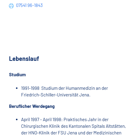
07541 96-1843
Lebenslauf
Studium
1991-1998 Studium der Humanmedizin an der
Friedrich-Schiller-Universität Jena.
Beruflicher Werdegang
April 1997 - April 1998: Praktisches Jahr in der
Chirurgischen Klinik des Kantonalen Spitals Altstätten,
der HNO-Klinik der FSU Jena und der Medizinischen