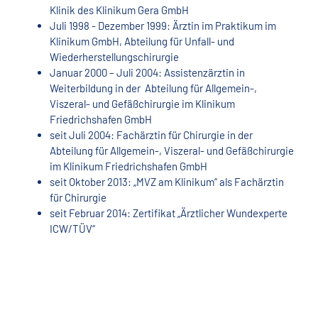
Klinik des Klinikum Gera GmbH
Juli 1998 - Dezember 1999: Ärztin im Praktikum im
Klinikum GmbH, Abteilung für Unfall- und
Wiederherstellungschirurgie
Januar 2000 – Juli 2004: Assistenzärztin in
Weiterbildung in der Abteilung für Allgemein-,
Viszeral- und Gefäßchirurgie im Klinikum
Friedrichshafen GmbH
seit Juli 2004: Fachärztin für Chirurgie in der
Abteilung für Allgemein-, Viszeral- und Gefäßchirurgie
im Klinikum Friedrichshafen GmbH
seit Oktober 2013: „MVZ am Klinikum“ als Fachärztin
für Chirurgie
seit Februar 2014: Zertifikat „Ärztlicher Wundexperte
ICW/TÜV“