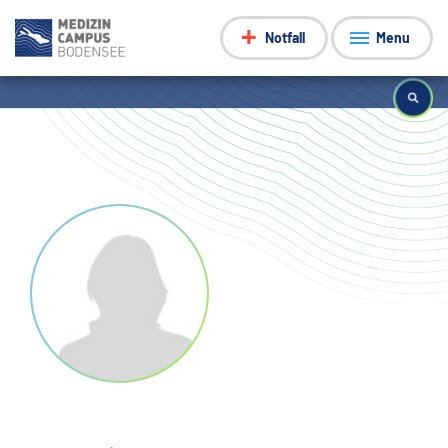
Notfall
Menu