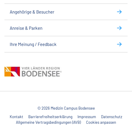
Angehörige & Besucher
Anreise & Parken
Ihre Meinung / Feedback
© 2026 Medizin Campus Bodensee
Kontakt
Barrierefreiheitserklärung
Impressum
Datenschutz
Allgemeine Vertragsbedingungen (AVB)
Cookies anpassen