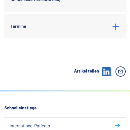
Termine
Artikel teilen
Schnelleinstiege
International Patients