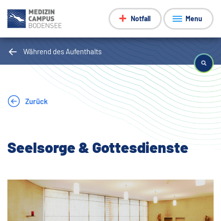
Notfall
Menu
Während des Aufenthalts
Zurück
Seelsorge & Gottesdienste