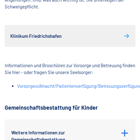
Schweigepflicht.
Klinikum Friedrichshafen
Informationen und Broschüren zur Vorsorge und Betreuung finden
Sie hier - oder fragen Sie unsere Seelsorger:
Vorsorgevollmacht/Patientenverfügung/Betreuungsverfügun
Gemeinschaftsbestattung für Kinder
Weitere Informationen zur
Gemeinschaftsbestattung