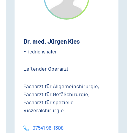
Dr. med. Jürgen Kies
Friedrichshafen
Leitender Oberarzt
Facharzt für Allgemeinchirurgie,
Facharzt für Gefäßchirurgie,
Facharzt für spezielle
Viszeralchirurgie
07541 96-1308