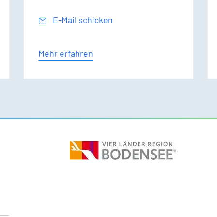
E-Mail schicken
Mehr erfahren