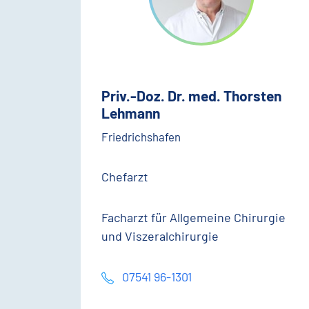
Priv.-Doz. Dr. med. Thorsten
Lehmann
Friedrichshafen
Chefarzt
Facharzt für Allgemeine Chirurgie
und Viszeralchirurgie
07541 96-1301