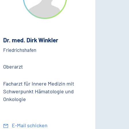
Dr. med. Dirk Winkler
Friedrichshafen
Oberarzt
Facharzt für Innere Medizin mit
Schwerpunkt Hämatologie und
Onkologie
E-Mail schicken