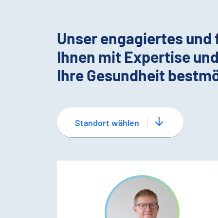
Unser engagiertes und
Ihnen mit Expertise un
Ihre Gesundheit bestmö
Standort wählen