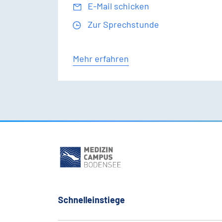
E-Mail schicken
Zur Sprechstunde
Mehr erfahren
Schnelleinstiege