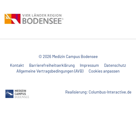
© 2026 Medizin Campus Bodensee
Kontakt
Barrierefreiheitserklärung
Impressum
Datenschutz
Allgemeine Vertragsbedingungen (AVB)
Cookies anpassen
Realisierung:
Columbus-Interactive.de