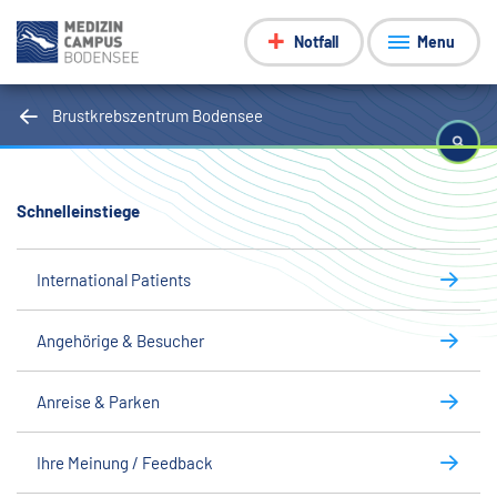
Notfall
Menu
Brustkrebszentrum Bodensee
Schnelleinstiege
International Patients
Angehörige & Besucher
Anreise & Parken
Ihre Meinung / Feedback