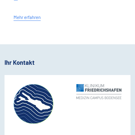
Mehr erfahren
Ihr Kontakt