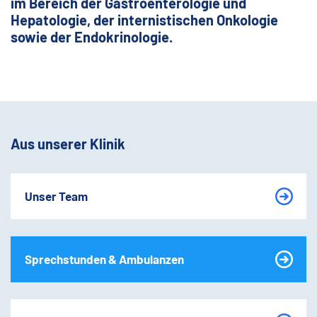
im Bereich der Gastroenterologie und
Hepatologie, der internistischen Onkologie
sowie der Endokrinologie.
Aus unserer Klinik
Unser Team
Sprechstunden & Ambulanzen