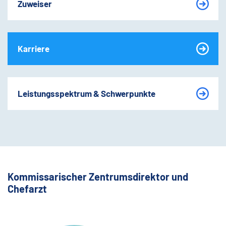
Zuweiser
Karriere
Leistungsspektrum & Schwerpunkte
Kommissarischer Zentrumsdirektor und
Chefarzt