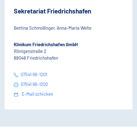
Sekretariat Friedrichshafen
Bettina Schmollinger, Anna-Maria Welte
Klinikum Friedrichshafen GmbH
Röntgenstraße 2
88048 Friedrichshafen
07541 96-1201
07541 96-1202
E-Mail schicken