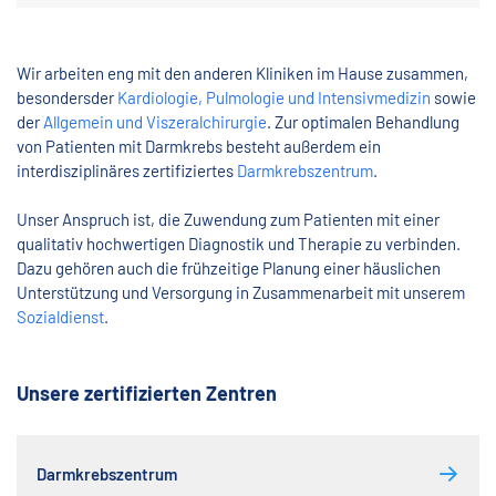
Wir arbeiten eng mit den anderen Kliniken im Hause zusammen,
besondersder
Kardiologie, Pulmologie und Intensivmedizin
sowie
der
Allgemein und Viszeralchirurgie
. Zur optimalen Behandlung
von Patienten mit Darmkrebs besteht außerdem ein
interdisziplinäres zertifiziertes
Darmkrebszentrum
.
Unser Anspruch ist, die Zuwendung zum Patienten mit einer
qualitativ hochwertigen Diagnostik und Therapie zu verbinden.
Dazu gehören auch die frühzeitige Planung einer häuslichen
Unterstützung und Versorgung in Zusammenarbeit mit unserem
Sozialdienst
.
Unsere zertifizierten Zentren
Darmkrebszentrum