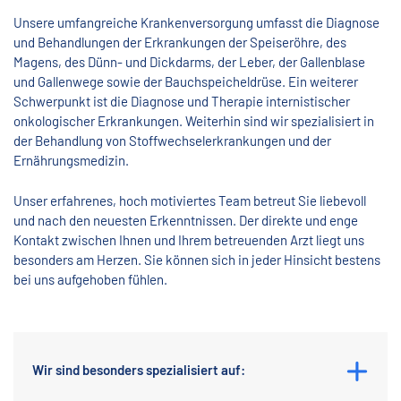
Unsere umfangreiche Krankenversorgung umfasst die Diagnose
und Behandlungen der Erkrankungen der Speiseröhre, des
Magens, des Dünn- und Dickdarms, der Leber, der Gallenblase
und Gallenwege sowie der Bauchspeicheldrüse. Ein weiterer
Schwerpunkt ist die Diagnose und Therapie internistischer
onkologischer Erkrankungen. Weiterhin sind wir spezialisiert in
der Behandlung von Stoffwechselerkrankungen und der
Ernährungsmedizin.
Unser erfahrenes, hoch motiviertes Team betreut Sie liebevoll
und nach den neuesten Erkenntnissen. Der direkte und enge
Kontakt zwischen Ihnen und Ihrem betreuenden Arzt liegt uns
besonders am Herzen. Sie können sich in jeder Hinsicht bestens
bei uns aufgehoben fühlen.
Wir sind besonders spezialisiert auf: