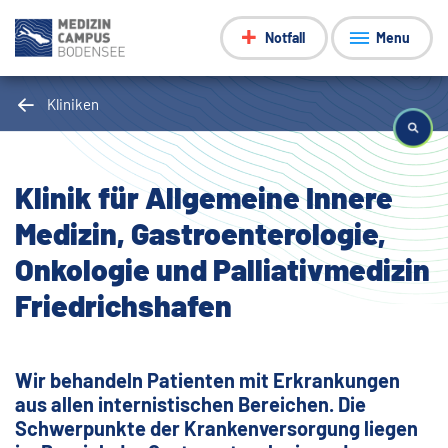
Notfall
Menu
Kliniken
Klinik für Allgemeine Innere
Medizin, Gastroenterologie,
Onkologie und Palliativmedizin
Friedrichshafen
Wir behandeln Patienten mit Erkrankungen
aus allen internistischen Bereichen. Die
Schwerpunkte der Krankenversorgung liegen