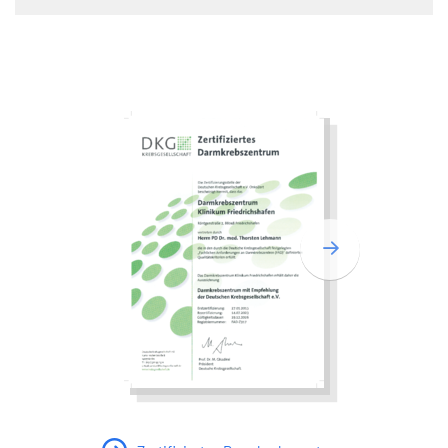
Zertifiziertes 