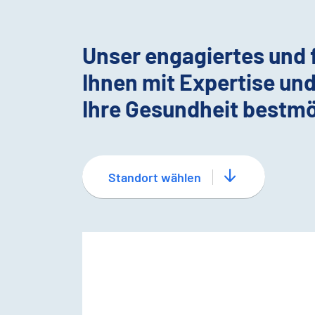
Unser engagiertes und
Ihnen mit Expertise un
Ihre Gesundheit bestmö
Standort wählen