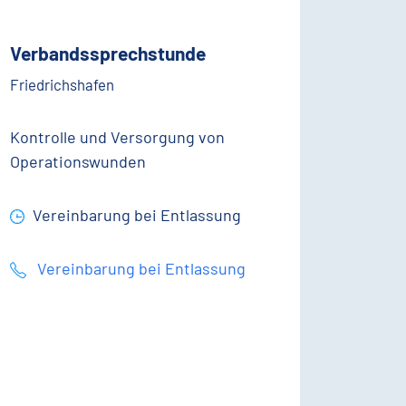
Verbandssprechstunde
Friedrichshafen
Kontrolle und Versorgung von
Operationswunden
Vereinbarung bei Entlassung
Vereinbarung bei Entlassung