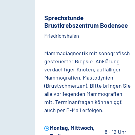
Sprechstunde
Brustkrebszentrum Bodensee
Friedrichshafen
Mammadiagnostik mit sonografisch
gesteuerter Biopsie. Abklärung
verdächtiger Knoten, auffälliger
Mammografien, Mastodynien
(Brustschmerzen). Bitte bringen Sie
alle vorliegenden Mammografien
mit. Terminanfragen können ggf.
auch per E-Mail erfolgen.
Montag, Mittwoch,
8 - 12 Uhr