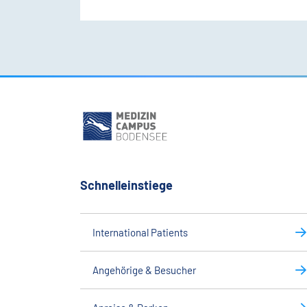
Schnelleinstiege
International Patients
Angehörige & Besucher