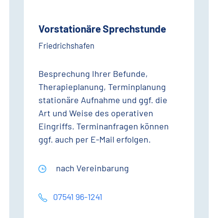
Vorstationäre Sprechstunde
Friedrichshafen
Besprechung Ihrer Befunde,
Therapieplanung, Terminplanung
stationäre Aufnahme und ggf. die
Art und Weise des operativen
Eingriffs. Terminanfragen können
ggf. auch per E-Mail erfolgen.
nach Vereinbarung
07541 96-1241