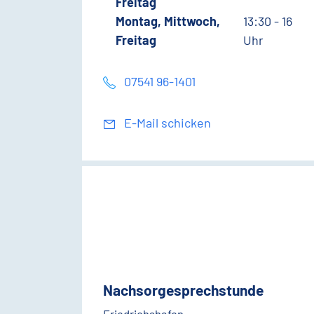
Freitag
Montag, Mittwoch,
13:30 - 16
Freitag
Uhr
07541 96-1401
E-Mail schicken
Nachsorgesprechstunde