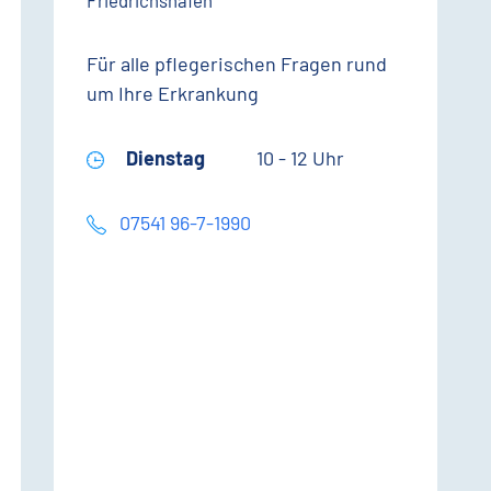
Friedrichshafen
Für alle pflegerischen Fragen rund
um Ihre Erkrankung
Dienstag
10 - 12 Uhr
07541 96-7-1990