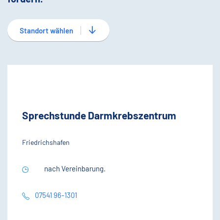
Standort wählen
Sprechstunde Darmkrebszentrum
Friedrichshafen
nach Vereinbarung.
07541 96-1301