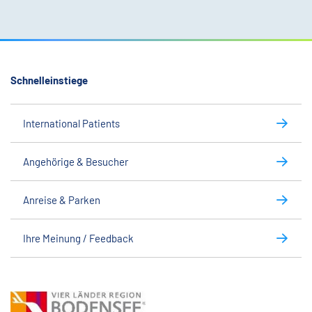
Schnelleinstiege
International Patients
Angehörige & Besucher
Anreise & Parken
Ihre Meinung / Feedback