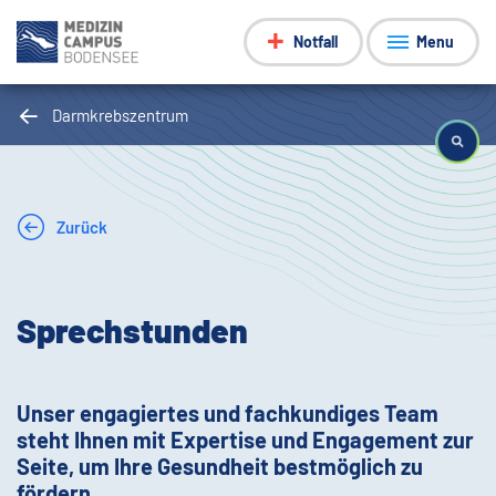
Notfall
Menu
Darmkrebszentrum
Zurück
Sprechstunden
Unser engagiertes und fachkundiges Team
steht Ihnen mit Expertise und Engagement zur
Seite, um Ihre Gesundheit bestmöglich zu
fördern.