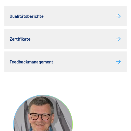
Qualitätsberichte
Zertifikate
Feedbackmanagement