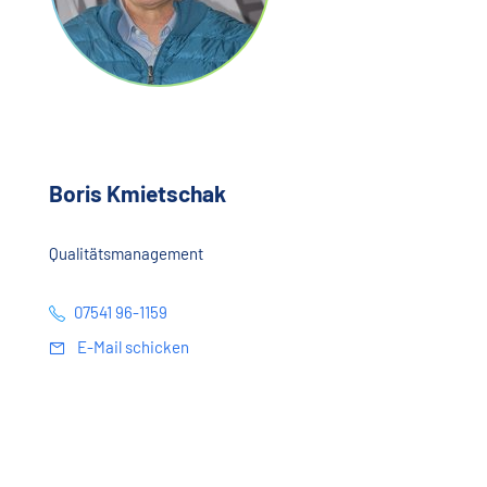
Boris Kmietschak
Qualitätsmanagement
07541 96-1159
E-Mail schicken