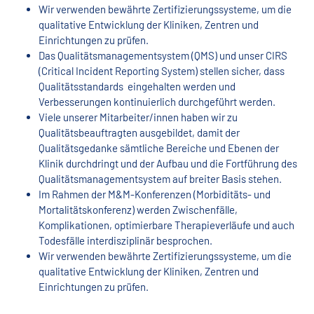
Wir verwenden bewährte Zertifizierungssysteme, um die
qualitative Entwicklung der Kliniken, Zentren und
Einrichtungen zu prüfen.
Das Qualitätsmanagementsystem (QMS) und unser CIRS
(Critical Incident Reporting System) stellen sicher, dass
Qualitätsstandards eingehalten werden und
Verbesserungen kontinuierlich durchgeführt werden.
Viele unserer Mitarbeiter/innen haben wir zu
Qualitätsbeauftragten ausgebildet, damit der
Qualitätsgedanke sämtliche Bereiche und Ebenen der
Klinik durchdringt und der Aufbau und die Fortführung des
Qualitätsmanagementsystem auf breiter Basis stehen.
Im Rahmen der M&M-Konferenzen (Morbiditäts- und
Mortalitätskonferenz) werden Zwischenfälle,
Komplikationen, optimierbare Therapieverläufe und auch
Todesfälle interdisziplinär besprochen.
Wir verwenden bewährte Zertifizierungssysteme, um die
qualitative Entwicklung der Kliniken, Zentren und
Einrichtungen zu prüfen.