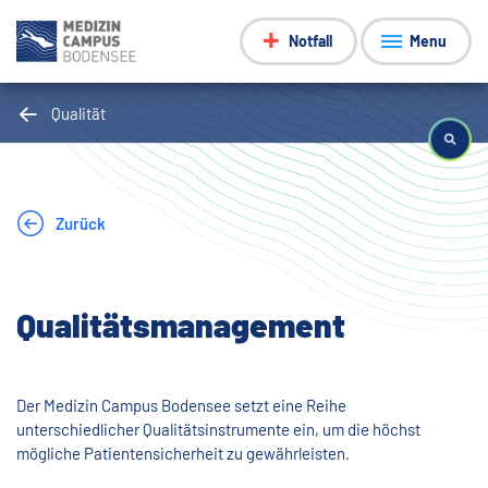
Notfall
Menu
Qualität
Zurück
Qualitätsmanagement
Der Medizin Campus Bodensee setzt eine Reihe
unterschiedlicher Qualitätsinstrumente ein, um die höchst
mögliche Patientensicherheit zu gewährleisten.