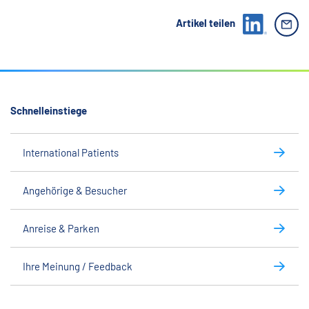
Artikel teilen
Schnelleinstiege
International Patients
Angehörige & Besucher
Anreise & Parken
Ihre Meinung / Feedback