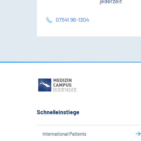
jederzeit
07541 96-1304
Schnelleinstiege
International Patients