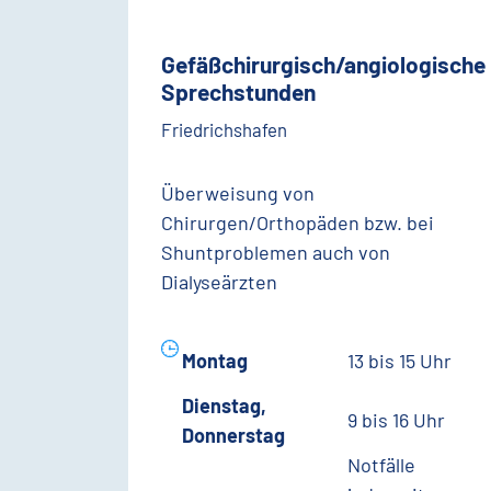
Gefäßchirurgisch/angiologische
Sprechstunden
Friedrichshafen
Überweisung von
Chirurgen/Orthopäden bzw. bei
Shuntproblemen auch von
Dialyseärzten
Montag
13 bis 15 Uhr
Dienstag,
9 bis 16 Uhr
Donnerstag
Notfälle