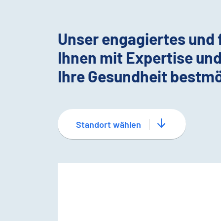
Unser engagiertes und
Ihnen mit Expertise un
Ihre Gesundheit bestmö
Standort wählen