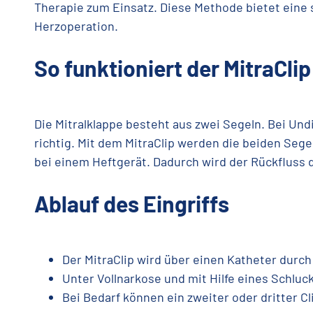
Therapie zum Einsatz. Diese Methode bietet eine 
Herzoperation.
So funktioniert der MitraClip
Die Mitralklappe besteht aus zwei Segeln. Bei Und
richtig. Mit dem MitraClip werden die beiden Sege
bei einem Heftgerät. Dadurch wird der Rückfluss d
Ablauf des Eingriffs
Der MitraClip wird über einen Katheter durch
Unter Vollnarkose und mit Hilfe eines Schluck
Bei Bedarf können ein zweiter oder dritter C