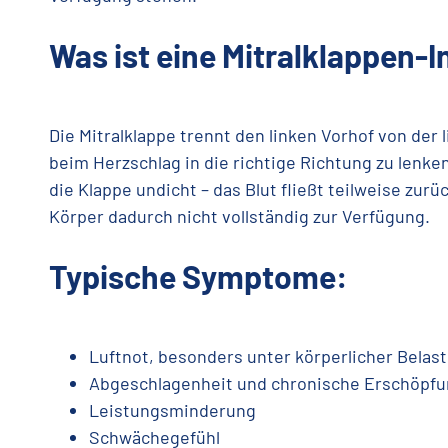
Was ist eine Mitralklappen-I
Die Mitralklappe trennt den linken Vorhof von der
beim Herzschlag in die richtige Richtung zu lenken.
die Klappe undicht – das Blut fließt teilweise zurü
Körper dadurch nicht vollständig zur Verfügung.
Typische Symptome:
Luftnot, besonders unter körperlicher Belas
Abgeschlagenheit und chronische Erschöpf
Leistungsminderung
Schwächegefühl