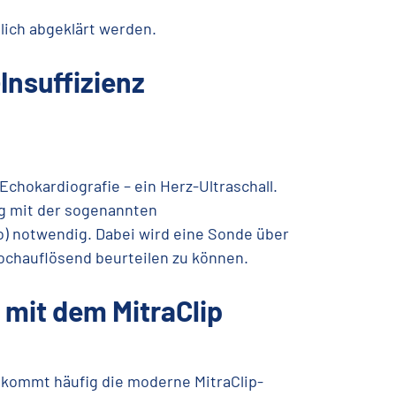
lich abgeklärt werden.
Insuffizienz
Echokardiografie – ein Herz-Ultraschall.
ng mit der sogenannten
) notwendig. Dabei wird eine Sonde über
hochauflösend beurteilen zu können.
 mit dem MitraClip
z kommt häufig die moderne MitraClip-