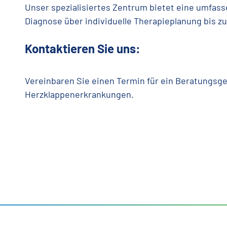
Unser spezialisiertes Zentrum bietet eine umfass
Diagnose über individuelle Therapieplanung bis z
Kontaktieren Sie uns:
Vereinbaren Sie einen Termin für ein Beratungsg
Herzklappenerkrankungen.