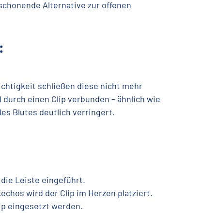
schonende Alternative zur offenen
:
ichtigkeit schließen diese nicht mehr
l durch einen Clip verbunden – ähnlich wie
es Blutes deutlich verringert.
 die Leiste eingeführt.
echos wird der Clip im Herzen platziert.
lip eingesetzt werden.