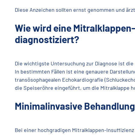
Diese Anzeichen sollten ernst genommen und ärzt
Wie wird eine Mitralklappen-
diagnostiziert?
Die wichtigste Untersuchung zur Diagnose ist die 
In bestimmten Fällen ist eine genauere Darstellu
transösophagealen Echokardiografie (Schluckecho
die Speiseröhre eingeführt, um die Mitralklappe 
Minimalinvasive Behandlung
Bei einer hochgradigen Mitralklappen-Insuffizien