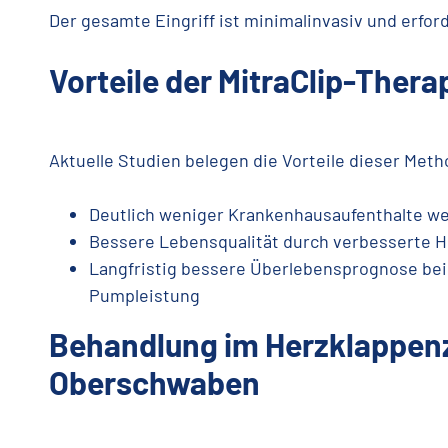
Der gesamte Eingriff ist minimalinvasiv und erfor
Vorteile der MitraClip-Thera
Aktuelle Studien belegen die Vorteile dieser Meth
Deutlich weniger Krankenhausaufenthalte we
Bessere Lebensqualität durch verbesserte H
Langfristig bessere Überlebensprognose bei
Pumpleistung
Behandlung im Herzklappe
Oberschwaben