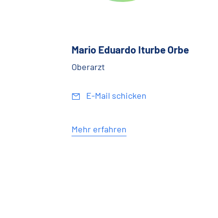
Mario Eduardo Iturbe Orbe
Oberarzt
E-Mail schicken
Mehr erfahren