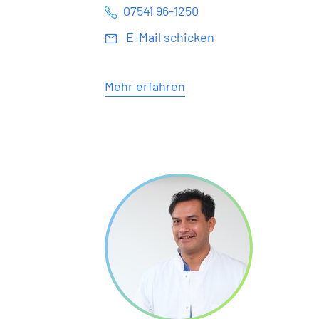
07541 96-1250
E-Mail schicken
Mehr erfahren