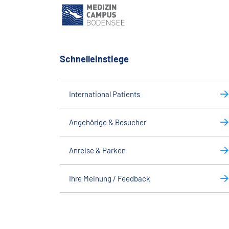
Schnelleinstiege
International Patients
Angehörige & Besucher
Anreise & Parken
Ihre Meinung / Feedback