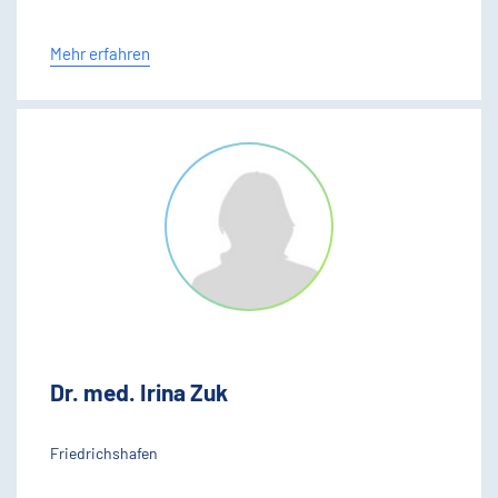
Mehr erfahren
Dr. med. Irina Zuk
Friedrichshafen