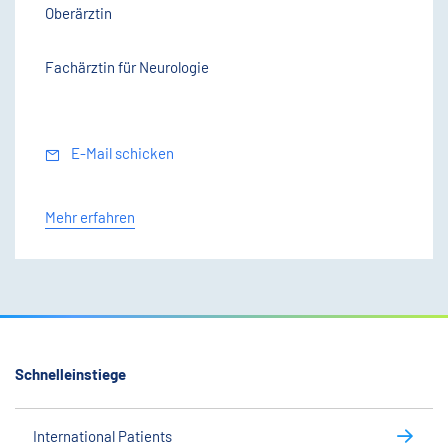
Oberärztin
Fachärztin für Neurologie
E-Mail schicken
Mehr erfahren
Schnelleinstiege
International Patients