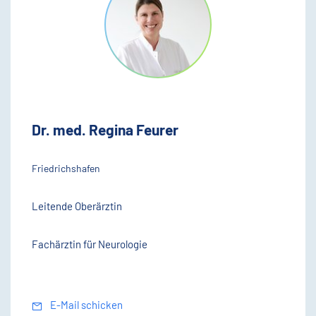
Dr. med. Regina Feurer
Friedrichshafen
Leitende Oberärztin
Fachärztin für Neurologie
E-Mail schicken