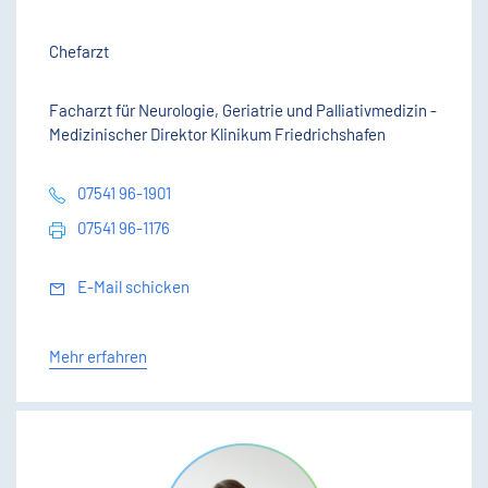
Chefarzt
Facharzt für Neurologie, Geriatrie und Palliativmedizin -
Medizinischer Direktor Klinikum Friedrichshafen
07541 96-1901
07541 96-1176
E-Mail schicken
Mehr erfahren