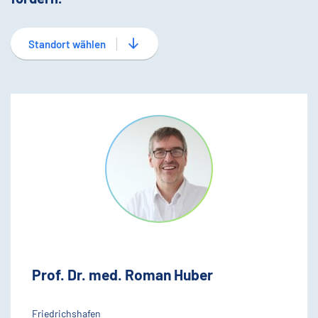
Standort wählen
Prof. Dr. med. Roman Huber
Friedrichshafen