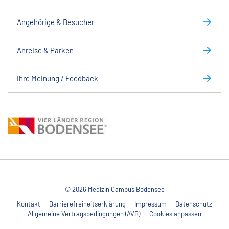
Angehörige & Besucher
Anreise & Parken
Ihre Meinung / Feedback
© 2026 Medizin Campus Bodensee
Kontakt
Barrierefreiheitserklärung
Impressum
Datenschutz
Allgemeine Vertragsbedingungen (AVB)
Cookies anpassen