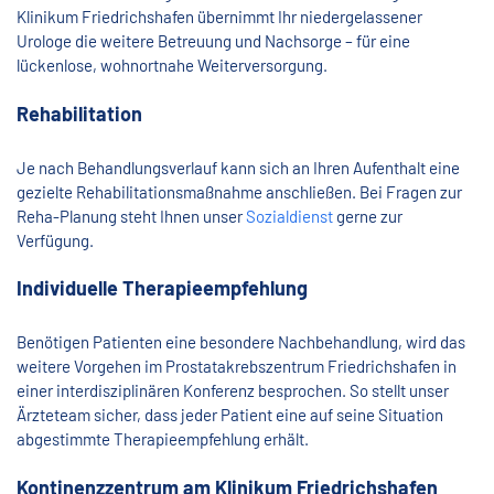
Klinikum Friedrichshafen übernimmt Ihr niedergelassener
Urologe die weitere Betreuung und Nachsorge – für eine
lückenlose, wohnortnahe Weiterversorgung.
Rehabilitation
Je nach Behandlungsverlauf kann sich an Ihren Aufenthalt eine
gezielte Rehabilitationsmaßnahme anschließen. Bei Fragen zur
Reha-Planung steht Ihnen unser
Sozialdienst
gerne zur
Verfügung.
Individuelle Therapieempfehlung
Benötigen Patienten eine besondere Nachbehandlung, wird das
weitere Vorgehen im Prostatakrebszentrum Friedrichshafen in
einer interdisziplinären Konferenz besprochen. So stellt unser
Ärzteteam sicher, dass jeder Patient eine auf seine Situation
abgestimmte Therapieempfehlung erhält.
Kontinenzzentrum am Klinikum Friedrichshafen