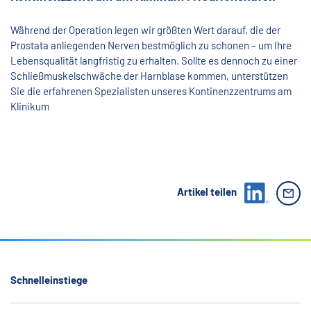
Während der Operation legen wir größten Wert darauf, die der
Prostata anliegenden Nerven bestmöglich zu schonen – um Ihre
Lebensqualität langfristig zu erhalten. Sollte es dennoch zu einer
Schließmuskelschwäche der Harnblase kommen, unterstützen
Sie die erfahrenen Spezialisten unseres Kontinenzzentrums am
Klinikum
Artikel teilen
Schnelleinstiege