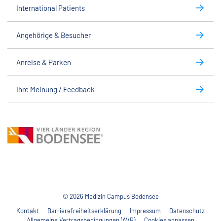
International Patients
Angehörige & Besucher
Anreise & Parken
Ihre Meinung / Feedback
© 2026 Medizin Campus Bodensee
Kontakt
Barrierefreiheitserklärung
Impressum
Datenschutz
Allgemeine Vertragsbedingungen (AVB)
Cookies anpassen