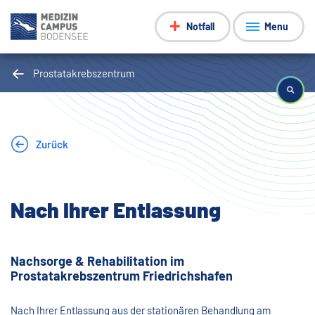
Notfall
Menu
Prostatakrebszentrum
Zurück
Nach Ihrer Entlassung
Nachsorge & Rehabilitation im
Prostatakrebszentrum Friedrichshafen
Nach Ihrer Entlassung aus der stationären Behandlung am