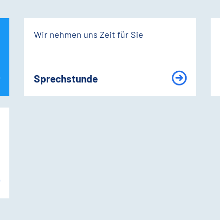
Wir nehmen uns Zeit für Sie
Sprechstunde