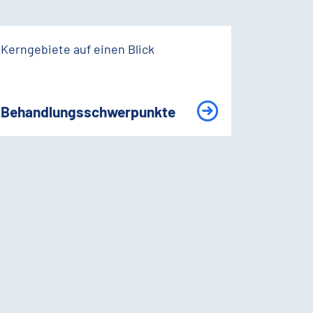
Kerngebiete auf einen Blick
Behandlungsschwerpunkte