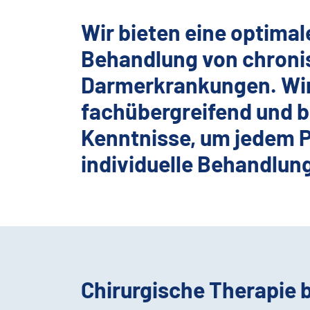
Wir bieten eine optimal
Behandlung von chroni
Darmerkrankungen. Wir
fachübergreifend und 
Kenntnisse, um jedem P
individuelle Behandlun
Chirurgische Therapie