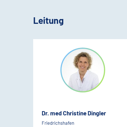
Leitung
Dr. med Christine Dingler
Friedrichshafen