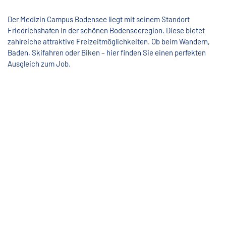
Der Medizin Campus Bodensee liegt mit seinem Standort
Friedrichshafen in der schönen Bodenseeregion. Diese bietet
zahlreiche attraktive Freizeitmöglichkeiten. Ob beim Wandern,
Baden, Skifahren oder Biken – hier finden Sie einen perfekten
Ausgleich zum Job.