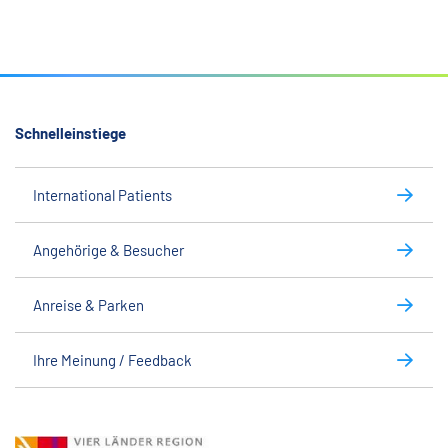
Schnelleinstiege
International Patients
Angehörige & Besucher
Anreise & Parken
Ihre Meinung / Feedback