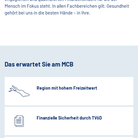
Mensch im Fokus steht. In allen Fachbereichen gilt: Gesundheit
gehört bei uns in die besten Hände – in Ihre.
Das erwartet Sie am MCB
Region mit hohem Freizeitwert
Finanzielle Sicherheit durch TVöD