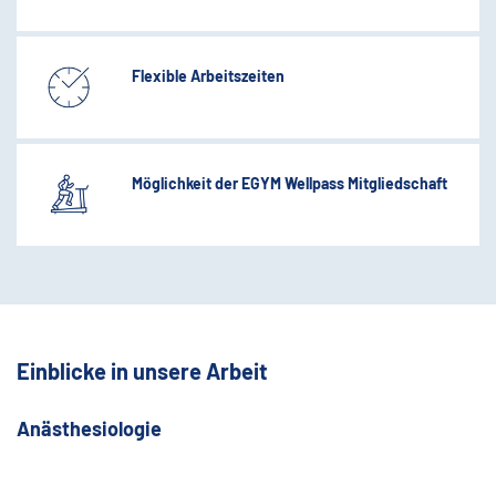
Flexible Arbeitszeiten
Möglichkeit der EGYM Wellpass Mitgliedschaft
Einblicke in unsere Arbeit
Anästhesiologie