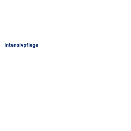
Intensivpflege