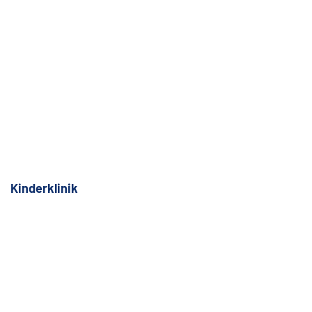
Kinderklinik