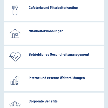
Cafeteria und Mitarbeiterkantine
Mitarbeiterwohnungen
Betriebliches Gesundheitsmanagement
Interne und externe Weiterbildungen
Corporate Benefits