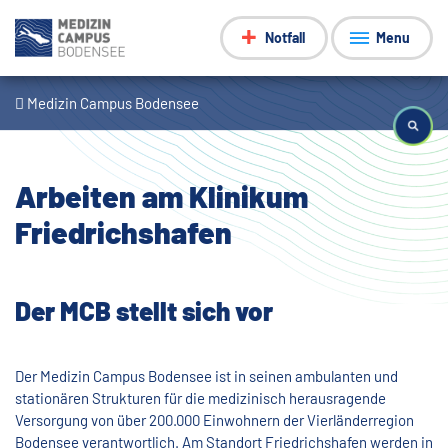
Notfall
Menu
Medizin Campus Bodensee
Arbeiten am Klinikum
Friedrichshafen
Der MCB stellt sich vor
Der Medizin Campus Bodensee ist in seinen ambulanten und
stationären Strukturen für die medizinisch herausragende
Versorgung von über 200.000 Einwohnern der Vierländerregion
Bodensee verantwortlich. Am Standort Friedrichshafen werden in