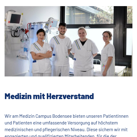
Medizin mit Herzverstand
Wir am Medizin Campus Bodensee bieten unseren Patientinnen
und Patienten eine umfassende Versorgung auf höchstem
medizinischen und pflegerischen Niveau. Diese sichern wir mit
engagierten und qualifizierten Mitarbeitenden, für die der