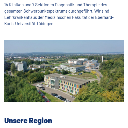
14 Kliniken und 7 Sektionen Diagnostik und Therapie des
gesamten Schwerpunktspektrums durchgeführt. Wir sind
Lehrkrankenhaus der Medizinischen Fakultät der Eberhard-
Karls-Universität Tübingen.
Unsere Region