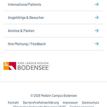
International Patients
Angehörige & Besucher
Anreise & Parken
Ihre Meinung / Feedback
© 2026 Medizin Campus Bodensee
Kontakt
Barrierefreiheitserklärung
Impressum
Datenschutz