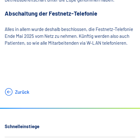
Abschaltung der Festnetz-Telefonie
Alles in allem wurde deshalb beschlossen, die Festnetz-Telefonie
Ende Mai 2025 vom Netz zu nehmen. Künftig werden also auch
Patienten, so wie alle Mitarbeitenden via W-LAN telefonieren.
Zurück
Schnelleinstiege