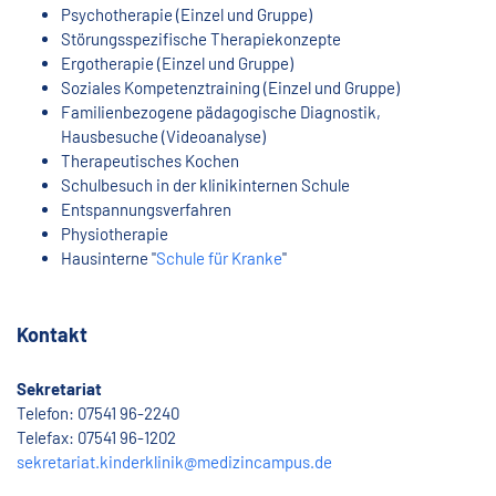
Psychotherapie (Einzel und Gruppe)
Störungsspezifische Therapiekonzepte
Ergotherapie (Einzel und Gruppe)
Soziales Kompetenztraining (Einzel und Gruppe)
Familienbezogene pädagogische Diagnostik,
Hausbesuche (Videoanalyse)
Therapeutisches Kochen
Schulbesuch in der klinikinternen Schule
Entspannungsverfahren
Physiotherapie
Hausinterne "
Schule für Kranke
"
Kontakt
Sekretariat
Telefon: 07541 96-2240
Telefax: 07541 96-1202
sekretariat.kinderklinik@medizincampus.de