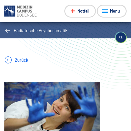
Notfall
Menu
Pädiatrische Psychosomatik
Zurück