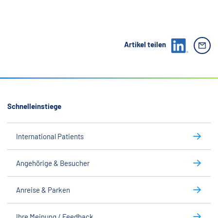
Artikel teilen
Schnelleinstiege
International Patients
Angehörige & Besucher
Anreise & Parken
Ihre Meinung / Feedback