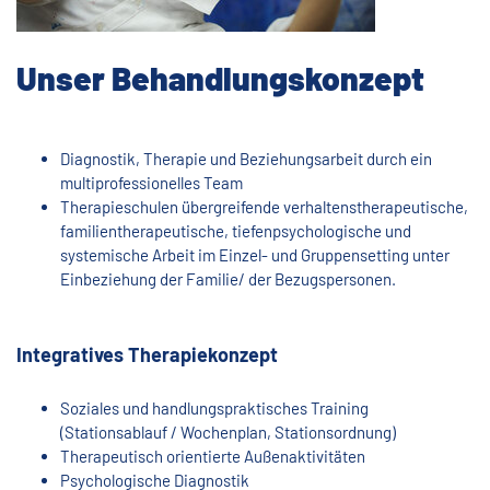
Unser Behandlungskonzept
Diagnostik, Therapie und Beziehungsarbeit durch ein
multiprofessionelles Team
Therapieschulen übergreifende verhaltenstherapeutische,
familientherapeutische, tiefenpsychologische und
systemische Arbeit im Einzel- und Gruppensetting unter
Einbeziehung der Familie/ der Bezugspersonen.
Integratives Therapiekonzept
Soziales und handlungspraktisches Training
(Stationsablauf / Wochenplan, Stationsordnung)
Therapeutisch orientierte Außenaktivitäten
Psychologische Diagnostik