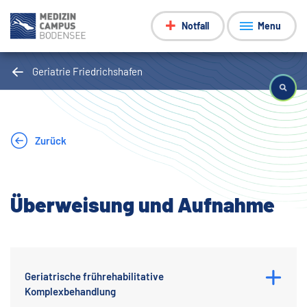
Notfall
Menu
Geriatrie Friedrichshafen
Zurück
Überweisung und Aufnahme
Geriatrische frührehabilitative
Komplexbehandlung