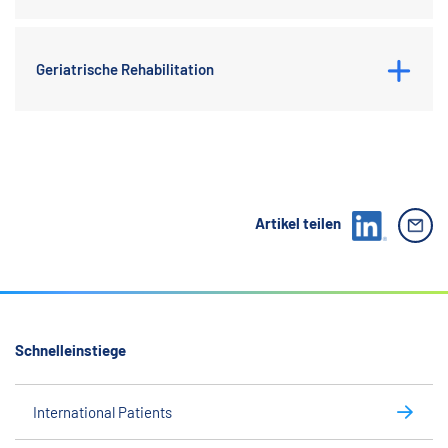
Geriatrische Rehabilitation
Artikel teilen
Schnelleinstiege
International Patients