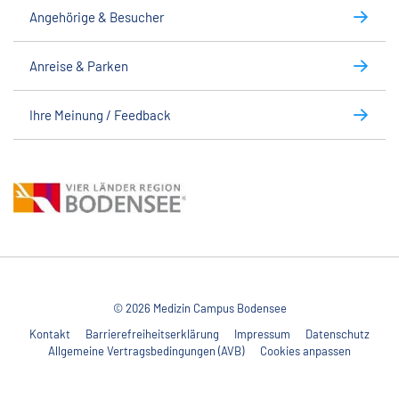
Angehörige & Besucher
Anreise & Parken
Ihre Meinung / Feedback
© 2026 Medizin Campus Bodensee
Kontakt
Barrierefreiheitserklärung
Impressum
Datenschutz
Allgemeine Vertragsbedingungen (AVB)
Cookies anpassen