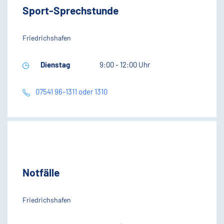
Sport-Sprechstunde
Friedrichshafen
Dienstag
9:00 - 12:00 Uhr
07541 96-1311 oder 1310
Notfälle
Friedrichshafen