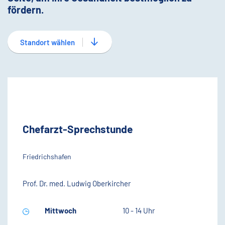
fördern.
Standort wählen
Chefarzt-Sprechstunde
Friedrichshafen
Prof. Dr. med. Ludwig Oberkircher
Mittwoch
10 - 14 Uhr