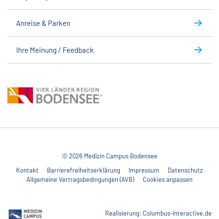
Anreise & Parken
Ihre Meinung / Feedback
© 2026 Medizin Campus Bodensee
Kontakt
Barrierefreiheitserklärung
Impressum
Datenschutz
Allgemeine Vertragsbedingungen (AVB)
Cookies anpassen
Realisierung:
Columbus-Interactive.de