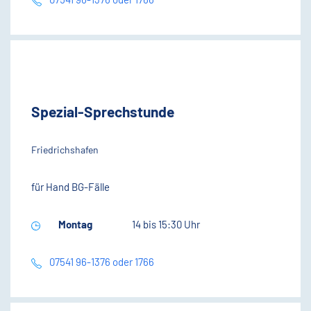
Spezial-Sprechstunde
Friedrichshafen
für Hand BG-Fälle
Montag
14 bis 15:30 Uhr
07541 96-1376 oder 1766