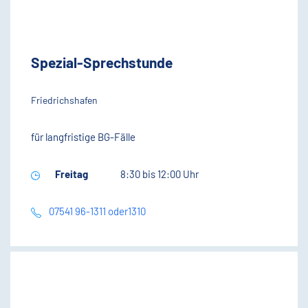
Spezial-Sprechstunde
Friedrichshafen
für langfristige BG-Fälle
Freitag
8:30 bis 12:00 Uhr
07541 96-1311 oder1310