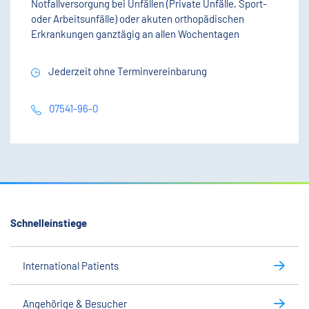
Notfallversorgung bei Unfällen (Private Unfälle, Sport-
oder Arbeitsunfälle) oder akuten orthopädischen
Erkrankungen ganztägig an allen Wochentagen
Jederzeit ohne Terminvereinbarung
07541-96-0
Schnelleinstiege
International Patients
Angehörige & Besucher