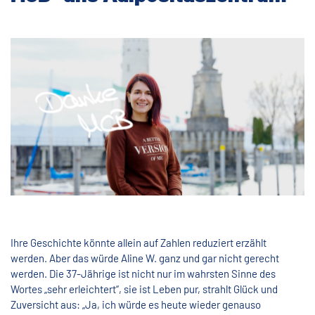
Ihre Geschichte könnte allein auf Zahlen reduziert erzählt
werden. Aber das würde Aline W. ganz und gar nicht gerecht
werden. Die 37-Jährige ist nicht nur im wahrsten Sinne des
Wortes „sehr erleichtert“, sie ist Leben pur, strahlt Glück und
Zuversicht aus: „Ja, ich würde es heute wieder genauso