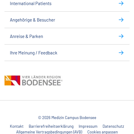
International Patients
Angehörige & Besucher
Anreise & Parken
Ihre Meinung / Feedback
© 2026 Medizin Campus Bodensee
Kontakt
Barrierefreiheitserklärung
Impressum
Datenschutz
Allgemeine Vertragsbedingungen (AVB)
Cookies anpassen