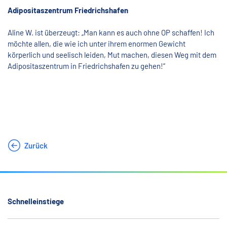
Adipositaszentrum Friedrichshafen
Aline W. ist überzeugt: „Man kann es auch ohne OP schaffen! Ich
möchte allen, die wie ich unter ihrem enormen Gewicht
körperlich und seelisch leiden, Mut machen, diesen Weg mit dem
Adipositaszentrum in Friedrichshafen zu gehen!“
Zurück
Schnelleinstiege