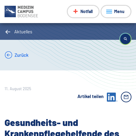
Notfall
Menu
Aktuelles
Zurück
11. August 2025
Artikel teilen
Gesundheits- und
Krankenpflegehelfende des