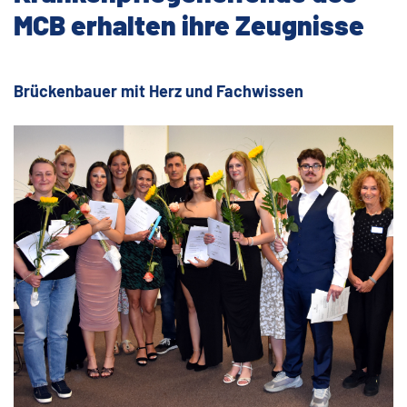
MCB erhalten ihre Zeugnisse
Brückenbauer mit Herz und Fachwissen