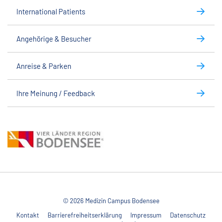
International Patients
Angehörige & Besucher
Anreise & Parken
Ihre Meinung / Feedback
© 2026 Medizin Campus Bodensee
Kontakt
Barrierefreiheitserklärung
Impressum
Datenschutz