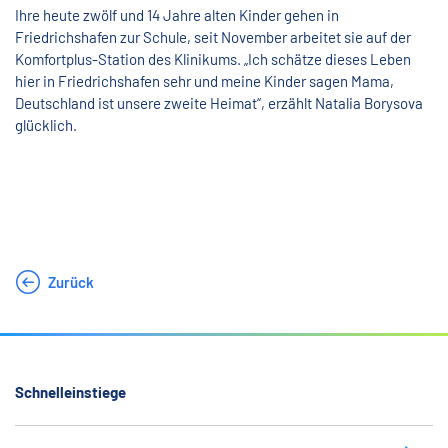
Ihre heute zwölf und 14 Jahre alten Kinder gehen in
Friedrichshafen zur Schule, seit November arbeitet sie auf der
Komfortplus-Station des Klinikums. „Ich schätze dieses Leben
hier in Friedrichshafen sehr und meine Kinder sagen Mama,
Deutschland ist unsere zweite Heimat“, erzählt Natalia Borysova
glücklich.
Zurück
Schnelleinstiege