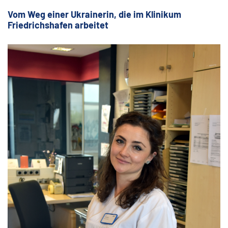
Vom Weg einer Ukrainerin, die im Klinikum
Friedrichshafen arbeitet