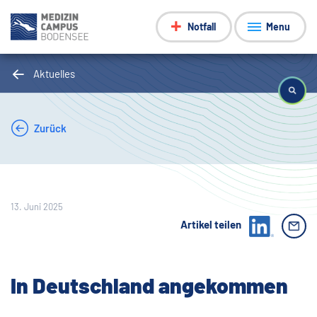
Notfall
Menu
Aktuelles
Zurück
13. Juni 2025
Artikel teilen
In Deutschland angekommen