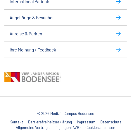
International Patients
Angehörige & Besucher
Anreise & Parken
Ihre Meinung / Feedback
© 2026 Medizin Campus Bodensee
Kontakt
Barrierefreiheitserklärung
Impressum
Datenschutz
Allgemeine Vertragsbedingungen (AVB)
Cookies anpassen