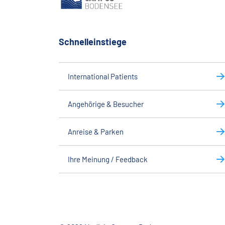
Schnelleinstiege
International Patients
Angehörige & Besucher
Anreise & Parken
Ihre Meinung / Feedback