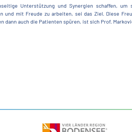
seitige Unterstützung und Synergien schaffen, um s
en und mit Freude zu arbeiten, sei das Ziel. Diese F
n dann auch die Patienten spüren, ist sich Prof. Markovi